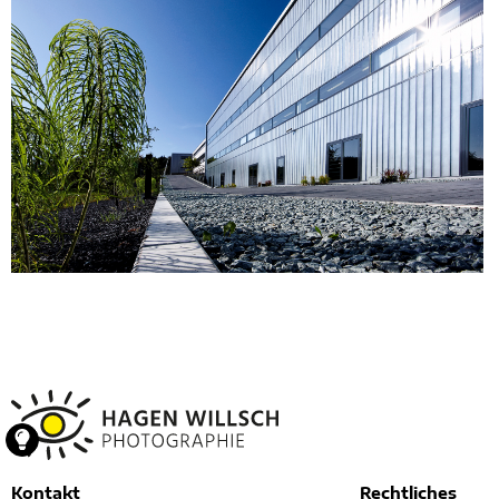
Kontakt
Rechtliches