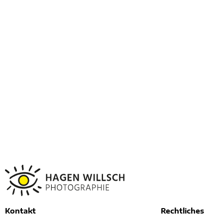
Kontakt
Rechtliches